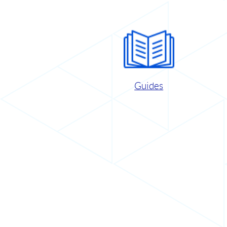
Guides