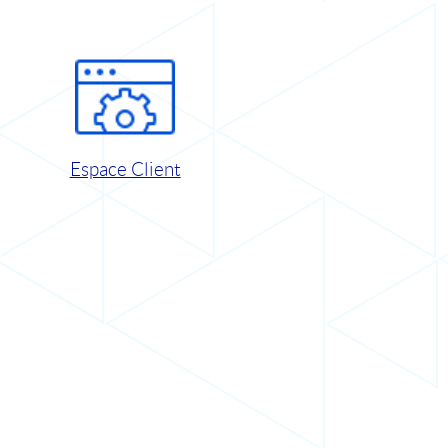
Espace Client