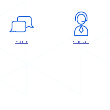
Forum
Contact