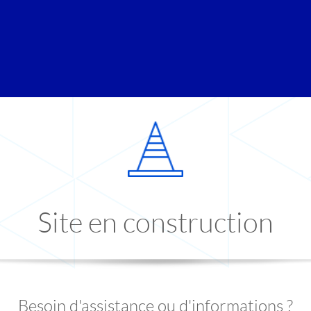
Site en construction
Besoin d'assistance ou d'informations ?